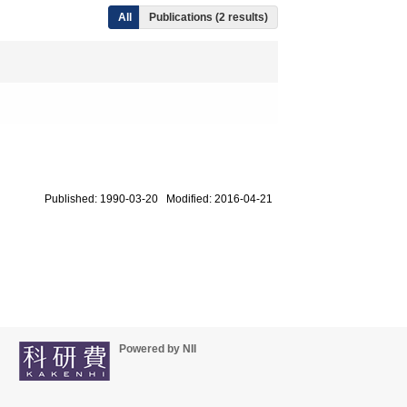
All
Publications (2 results)
Published: 1990-03-20 Modified: 2016-04-21
Powered by NII