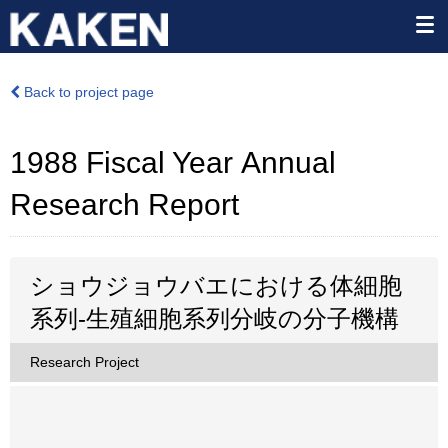
Back to project page
1988 Fiscal Year Annual
Research Report
ショウジョウバエにおける体細胞
系列-生殖細胞系列分岐の分子機構
Research Project