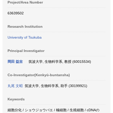
Project/Area Number
63639502
Research Institution
University of Tsukuba
Principal Investigator
岡田 益吉
筑波大学, 生物科学系, 教授 (60015534)
Co-Investigator(Kenkyū-buntansha)
丸尾 文昭
筑波大学, 生物科学系, 助手 (30199921)
Keywords
細胞分化 / ショウジョウバエ / 極細胞 / 生殖細胞 / cDNAの