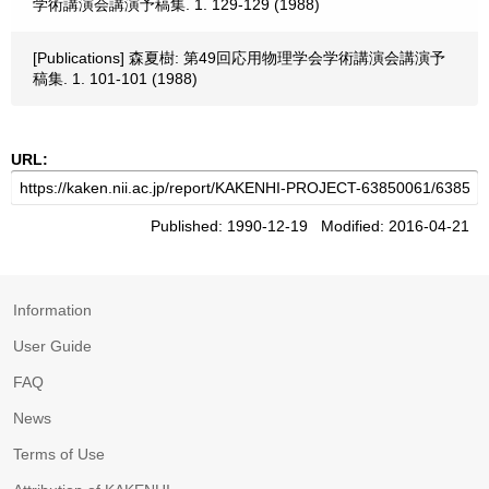
学術講演会講演予稿集. 1. 129-129 (1988)
[Publications] 森夏樹: 第49回応用物理学会学術講演会講演予
稿集. 1. 101-101 (1988)
URL:
Published: 1990-12-19 Modified: 2016-04-21
Information
User Guide
FAQ
News
Terms of Use