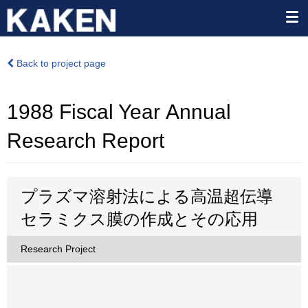
Back to project page
1988 Fiscal Year Annual
Research Report
プラズマ溶射法による高温超伝導
セラミクス膜の作成とその応用
Research Project