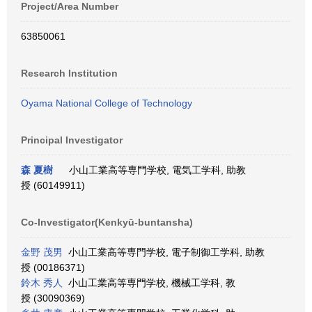
Project/Area Number
63850061
Research Institution
Oyama National College of Technology
Principal Investigator
森 夏樹
小山工業高等専門学校, 電気工学科, 助教
授 (60149911)
Co-Investigator(Kenkyū-buntansha)
金野 茂男
小山工業高等専門学校, 電子制御工学科, 助教
授 (00186371)
鈴木 秀人
小山工業高等専門学校, 機械工学科, 教
授 (30090369)