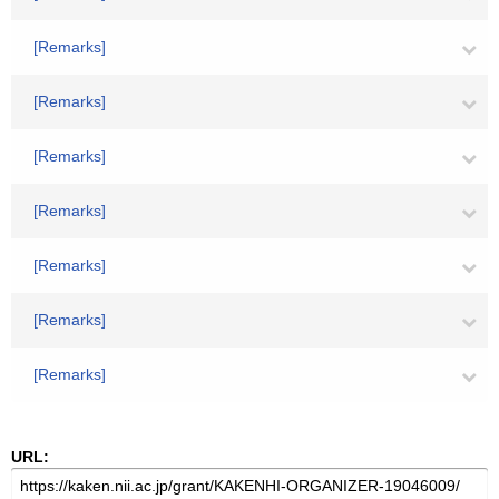
[Remarks]
[Remarks]
[Remarks]
[Remarks]
[Remarks]
[Remarks]
[Remarks]
URL: