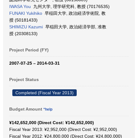
IWASA You
九州大学, 理学研究科, 教授 (70176535)
FUNAKI Yukihiko
早稲田大学, 政治経済学術院, 教
授 (50181433)
SHIMIZU Kazumi
早稲田大学, 政治経済学部, 准教
授 (20308133)
Project Period (FY)
2007-07-25 – 2014-03-31
Project Status
Completed (Fiscal Year 2013)
Budget Amount
*help
¥142,652,000 (Direct Cost: ¥142,652,000)
Fiscal Year 2013: ¥2,952,000 (Direct Cost: ¥2,952,000)
Fiscal Year 2012: ¥24,800,000 (Direct Cost: ¥24,800,000)