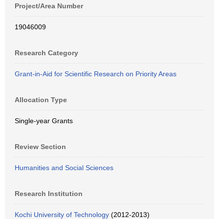
Project/Area Number
19046009
Research Category
Grant-in-Aid for Scientific Research on Priority Areas
Allocation Type
Single-year Grants
Review Section
Humanities and Social Sciences
Research Institution
Kochi University of Technology
(2012-2013)