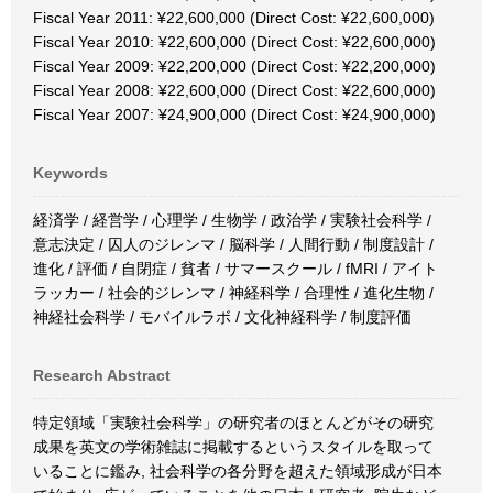
Fiscal Year 2011: ¥22,600,000 (Direct Cost: ¥22,600,000)
Fiscal Year 2010: ¥22,600,000 (Direct Cost: ¥22,600,000)
Fiscal Year 2009: ¥22,200,000 (Direct Cost: ¥22,200,000)
Fiscal Year 2008: ¥22,600,000 (Direct Cost: ¥22,600,000)
Fiscal Year 2007: ¥24,900,000 (Direct Cost: ¥24,900,000)
Keywords
経済学 / 経営学 / 心理学 / 生物学 / 政治学 / 実験社会科学 /
意志決定 / 囚人のジレンマ / 脳科学 / 人間行動 / 制度設計 /
進化 / 評価 / 自閉症 / 貧者 / サマースクール / fMRI / アイト
ラッカー / 社会的ジレンマ / 神経科学 / 合理性 / 進化生物 /
神経社会科学 / モバイルラボ / 文化神経科学 / 制度評価
Research Abstract
特定領域「実験社会科学」の研究者のほとんどがその研究
成果を英文の学術雑誌に掲載するというスタイルを取って
いることに鑑み, 社会科学の各分野を超えた領域形成が日本