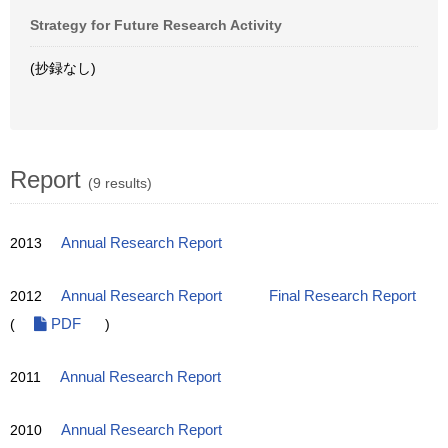
Strategy for Future Research Activity
(抄録なし)
Report
(9 results)
2013
Annual Research Report
2012
Annual Research Report
Final Research Report
(
PDF
)
2011
Annual Research Report
2010
Annual Research Report