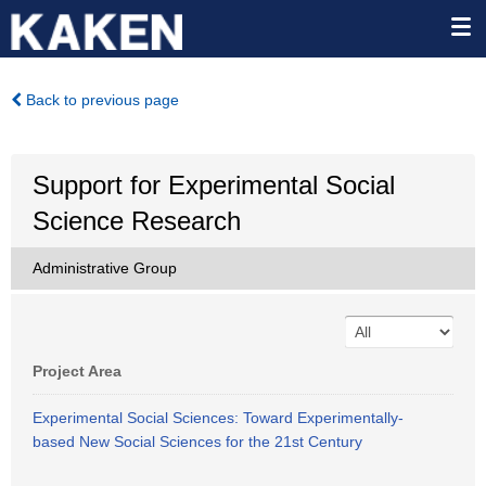
Back to previous page
Support for Experimental Social
Science Research
Administrative Group
Project Area
Experimental Social Sciences: Toward Experimentally-
based New Social Sciences for the 21st Century