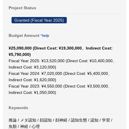
Project Status
Granted (Fiscal Year 2025)
Budget Amount
*help
¥25,090,000 (Direct Cost: ¥19,300,000、Indirect Cost:
¥5,790,000)
Fiscal Year 2025: ¥13,520,000 (Direct Cost: ¥10,400,000、
Indirect Cost: ¥3,120,000)
Fiscal Year 2024: ¥7,020,000 (Direct Cost: ¥5,400,000、
Indirect Cost: ¥1,620,000)
Fiscal Year 2023: ¥4,550,000 (Direct Cost: ¥3,500,000、
Indirect Cost: ¥1,050,000)
Keywords
推論 / メタ認知 / 顔認知 / 顔神経 / 認知生態 / 認知 / 学習 /
魚類 / 神経 / 心理