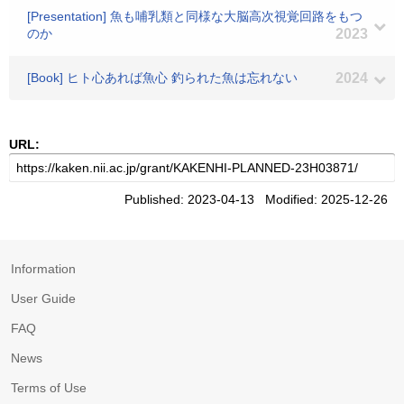
[Presentation] 魚も哺乳類と同様な大脳高次視覚回路をもつ
のか
2023
[Book] ヒト心あれば魚心 釣られた魚は忘れない
2024
URL:
Published: 2023-04-13 Modified: 2025-12-26
Information
User Guide
FAQ
News
Terms of Use