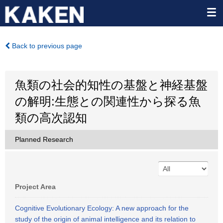
Back to previous page
魚類の社会的知性の基盤と神経基盤
の解明:生態との関連性から探る魚
類の高次認知
Planned Research
Project Area
Cognitive Evolutionary Ecology: A new approach for the
study of the origin of animal intelligence and its relation to