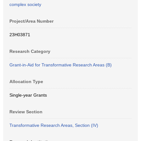
complex society
Project/Area Number
23H03871
Research Category
Grant-in-Aid for Transformative Research Areas (B)
Allocation Type
Single-year Grants
Review Section
Transformative Research Areas, Section (IV)