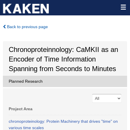
Back to previous page
Chronoproteinnology: CaMKII as an
Encoder of Time Information
Spanning from Seconds to Minutes
Planned Research
Project Area
chronoproteinology: Protein Machinery that drives "time" on
various time scales