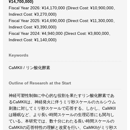
¥14,700,000)
Fiscal Year 2026: ¥14,170,000 (Direct Cost: ¥10,900,000、
Indirect Cost: ¥3,270,000)
Fiscal Year 2025: ¥14,690,000 (Direct Cost: ¥11,300,000、
Indirect Cost: ¥3,390,000)
Fiscal Year 2024: ¥4,940,000 (Direct Cost: ¥3,800,000、
Indirect Cost: ¥1,140,000)
Keywords
CaMKII / リン酸化酵素
Outline of Research at the Start
神経可塑性制御に中心的な役割を果たすリン酸化酵素であ
るCaMKIIは、神経発火に伴うミリ秒スケールのカルシウム
刺激に対してミリ秒スケールで応答する。しかし、CaMKII
は睡眠など、より長い時間スケールの生理応答にも関与し
ている。本研究では、数十分にわたる長い時間スケールの
CaMKIIの応答特性の理解と改変を行い、CaMKIIがミリ秒ス