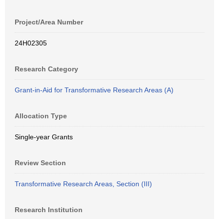
Project/Area Number
24H02305
Research Category
Grant-in-Aid for Transformative Research Areas (A)
Allocation Type
Single-year Grants
Review Section
Transformative Research Areas, Section (III)
Research Institution