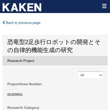
Back to previous page
恐竜型2足歩行ロボットの開発とそ
の自律的機能生成の研究
Research Project
Project/Area Number
00J09901
Research Category