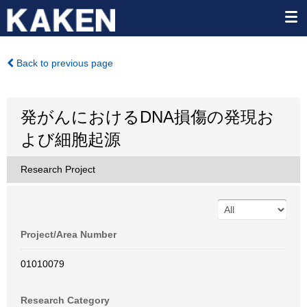
Back to previous page
発がんにおけるDNA損傷の発現お
よび細胞起源
Research Project
Project/Area Number
01010079
Research Category