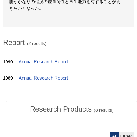
胞がかなりの程度の虚血耐性と再生能力を有することがあ
きらかとなった。
Report
(2 results)
1990
Annual Research Report
1989
Annual Research Report
Research Products
(
8
results)
All
Other