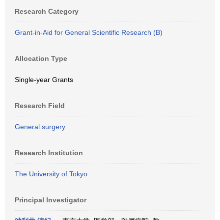
Research Category
Grant-in-Aid for General Scientific Research (B)
Allocation Type
Single-year Grants
Research Field
General surgery
Research Institution
The University of Tokyo
Principal Investigator