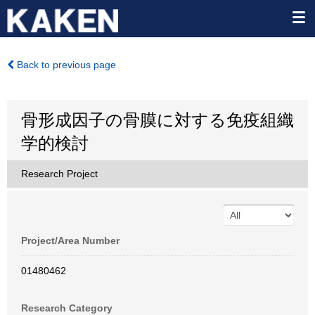
Back to previous page
骨形成因子の骨膜に対する免疫組織
学的検討
Research Project
Project/Area Number
01480462
Research Category