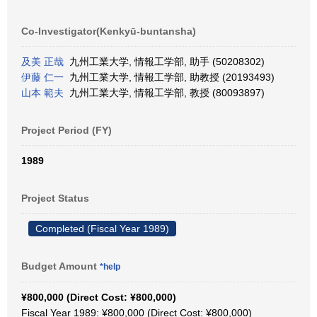
Co-Investigator(Kenkyū-buntansha)
及美 正哉
九州工業大学, 情報工学部, 助手 (50208302)
伊藤 仁一
九州工業大学, 情報工学部, 助教授 (20193493)
山本 範夫
九州工業大学, 情報工学部, 教授 (80093897)
Project Period (FY)
1989
Project Status
Completed (Fiscal Year 1989)
Budget Amount
*help
¥800,000 (Direct Cost: ¥800,000)
Fiscal Year 1989: ¥800,000 (Direct Cost: ¥800,000)