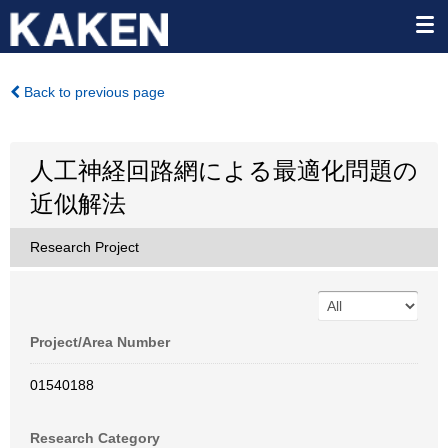
Back to previous page
人工神経回路網による最適化問題の
近似解法
Research Project
Project/Area Number
01540188
Research Category