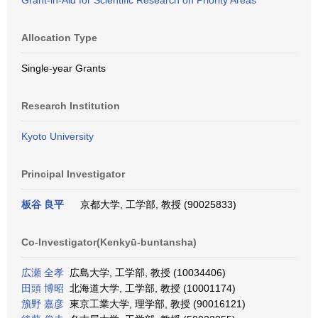
Grant-in-Aid for Scientific Research on Priority Areas
Allocation Type
Single-year Grants
Research Institution
Kyoto University
Principal Investigator
板谷 良平
京都大学, 工学部, 教授 (90025833)
Co-Investigator(Kenkyū-buntansha)
広瀬 全孝
広島大学, 工学部, 教授 (10034406)
田頭 博昭
北海道大学, 工学部, 教授 (10001174)
籏野 嘉彦
東京工業大学, 理学部, 教授 (90016121)