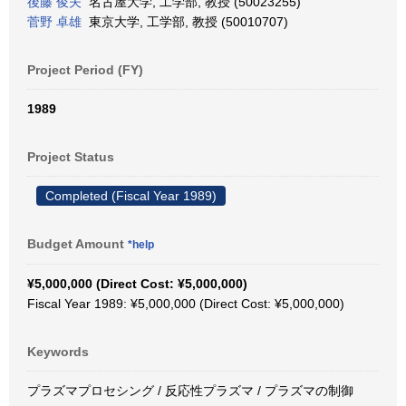
後藤 俊夫
名古屋大学, 工学部, 教授 (50023255)
菅野 卓雄
東京大学, 工学部, 教授 (50010707)
Project Period (FY)
1989
Project Status
Completed (Fiscal Year 1989)
Budget Amount
*help
¥5,000,000 (Direct Cost: ¥5,000,000)
Fiscal Year 1989: ¥5,000,000 (Direct Cost: ¥5,000,000)
Keywords
プラズマプロセシング / 反応性プラズマ / プラズマの制御