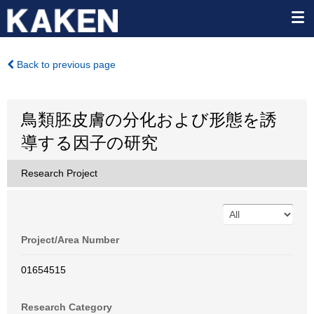
Back to previous page
鳥類胚皮膚の分化および形態を誘
導する因子の研究
Research Project
Project/Area Number
01654515
Research Category