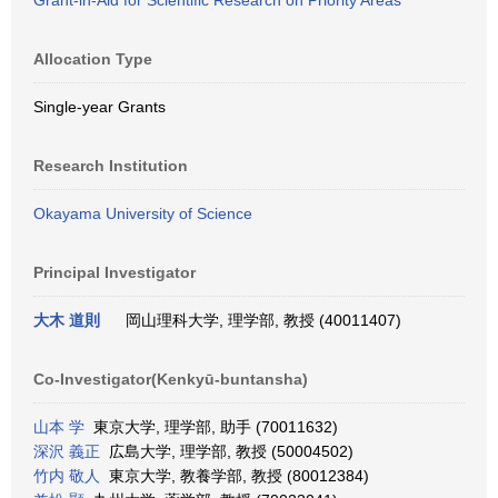
Grant-in-Aid for Scientific Research on Priority Areas
Allocation Type
Single-year Grants
Research Institution
Okayama University of Science
Principal Investigator
大木 道則
岡山理科大学, 理学部, 教授 (40011407)
Co-Investigator(Kenkyū-buntansha)
山本 学
東京大学, 理学部, 助手 (70011632)
深沢 義正
広島大学, 理学部, 教授 (50004502)
竹内 敬人
東京大学, 教養学部, 教授 (80012384)