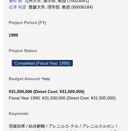
兼松 顯
九州大学, 薬学部, 教授 (70023041)
石津 和彦
愛媛大学, 理学部, 教授 (60036184)
Project Period (FY)
1990
Project Status
Completed (Fiscal Year 1990)
Budget Amount
*help
¥31,500,000 (Direct Cost: ¥31,500,000)
Fiscal Year 1990: ¥31,500,000 (Direct Cost: ¥31,500,000)
Keywords
溶媒効果 / 結合解離 / アレニルエ-テル / アレニルスルホン /