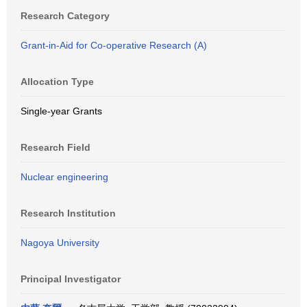
Research Category
Grant-in-Aid for Co-operative Research (A)
Allocation Type
Single-year Grants
Research Field
Nuclear engineering
Research Institution
Nagoya University
Principal Investigator