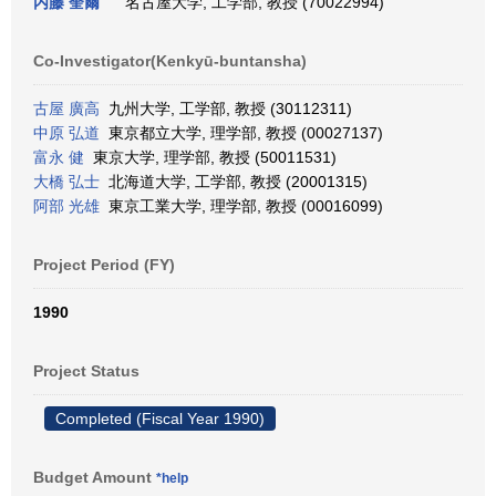
内藤 奎爾
名古屋大学, 工学部, 教授 (70022994)
Co-Investigator(Kenkyū-buntansha)
古屋 廣高
九州大学, 工学部, 教授 (30112311)
中原 弘道
東京都立大学, 理学部, 教授 (00027137)
富永 健
東京大学, 理学部, 教授 (50011531)
大橋 弘士
北海道大学, 工学部, 教授 (20001315)
阿部 光雄
東京工業大学, 理学部, 教授 (00016099)
Project Period (FY)
1990
Project Status
Completed (Fiscal Year 1990)
Budget Amount
*help