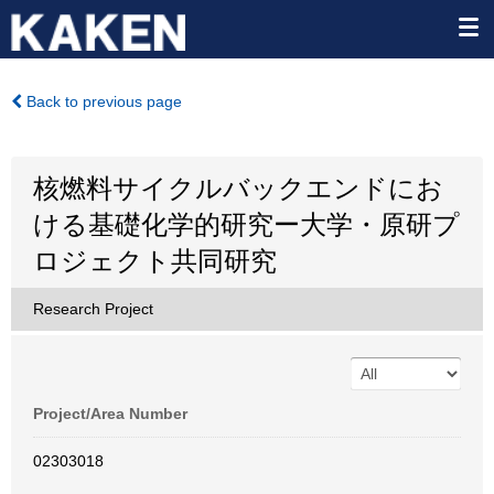
Back to previous page
核燃料サイクルバックエンドにお
ける基礎化学的研究ー大学・原研プ
ロジェクト共同研究
Research Project
Project/Area Number
02303018