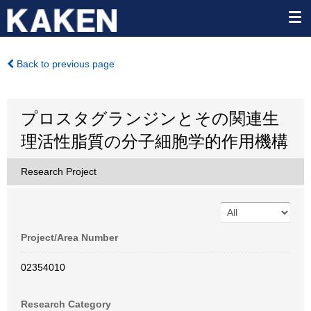
Back to previous page
プロスタグランジンとその関連生
理活性脂質の分子細胞学的作用機構
Research Project
Project/Area Number
02354010
Research Category