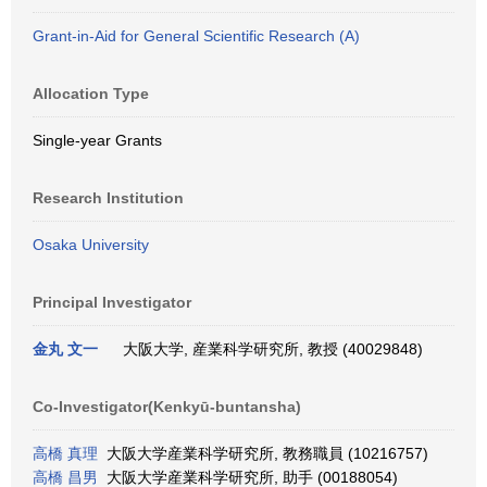
Grant-in-Aid for General Scientific Research (A)
Allocation Type
Single-year Grants
Research Institution
Osaka University
Principal Investigator
金丸 文一
大阪大学, 産業科学研究所, 教授 (40029848)
Co-Investigator(Kenkyū-buntansha)
高橋 真理
大阪大学産業科学研究所, 教務職員 (10216757)
高橋 昌男
大阪大学産業科学研究所, 助手 (00188054)