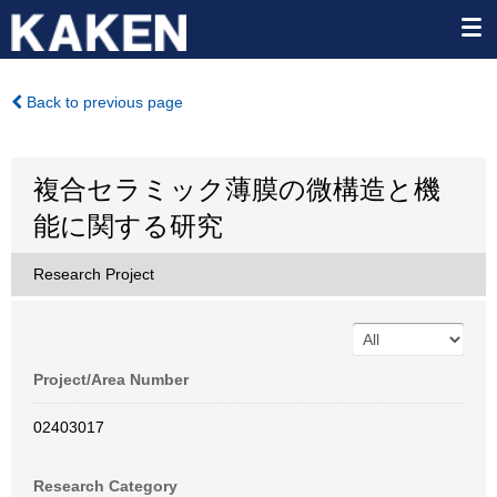
Back to previous page
複合セラミック薄膜の微構造と機
能に関する研究
Research Project
Project/Area Number
02403017
Research Category