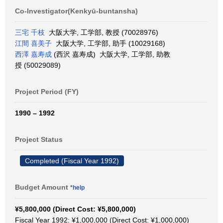
Co-Investigator(Kenkyū-buntansha)
三宅 千枝
大阪大学, 工学部, 教授 (70028976)
江間 喜美子
大阪大学, 工学部, 助手 (10029168)
西澤 嘉寿成
(西沢 嘉寿成) 大阪大学, 工学部, 助教
授 (50029089)
Project Period (FY)
1990 – 1992
Project Status
Completed (Fiscal Year 1992)
Budget Amount
*help
¥5,800,000 (Direct Cost: ¥5,800,000)
Fiscal Year 1992: ¥1,000,000 (Direct Cost: ¥1,000,000)