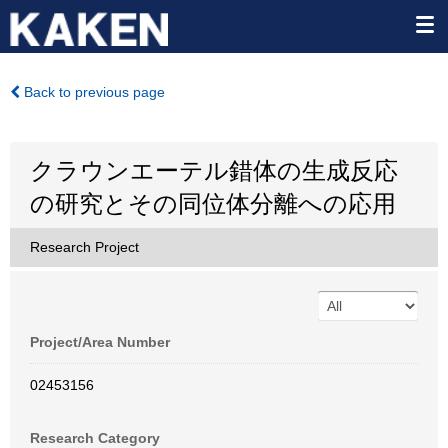
Back to previous page
クラウンエーテル錯体の生成反応
の研究とその同位体分離への応用
Research Project
Project/Area Number
02453156
Research Category