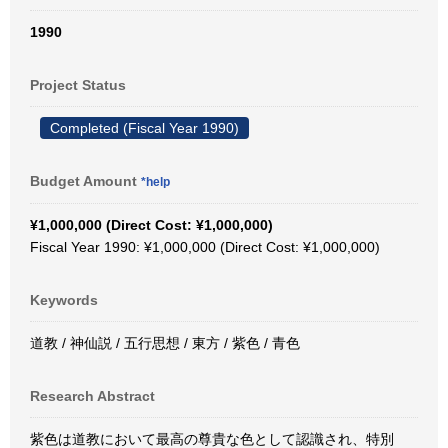
1990
Project Status
Completed (Fiscal Year 1990)
Budget Amount
*help
¥1,000,000 (Direct Cost: ¥1,000,000)
Fiscal Year 1990: ¥1,000,000 (Direct Cost: ¥1,000,000)
Keywords
道教 / 神仙説 / 五行思想 / 東方 / 紫色 / 青色
Research Abstract
紫色は道教において最高の尊貴な色として認識され、特別