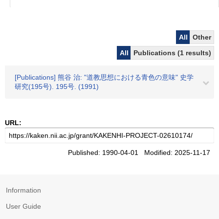
All
Other
All
Publications (1 results)
[Publications] 熊谷 治: "道教思想における青色の意味" 史学
研究(195号). 195号. (1991)
URL:
Published: 1990-04-01 Modified: 2025-11-17
Information
User Guide