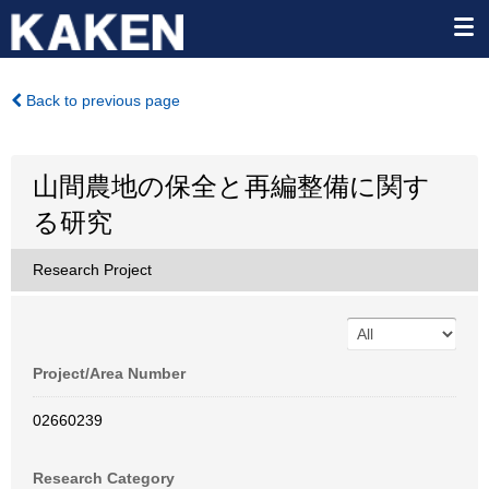
Back to previous page
山間農地の保全と再編整備に関す
る研究
Research Project
Project/Area Number
02660239
Research Category