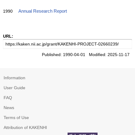
1990
Annual Research Report
URL:
Published: 1990-04-01 Modified: 2025-11-17
Information
User Guide
FAQ
News
Terms of Use
Attribution of KAKENHI