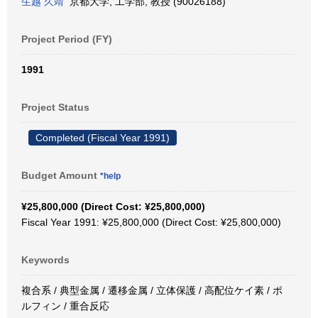
生越 久靖
京都大学, 工学部, 教授 (90026188)
Project Period (FY)
1991
Project Status
Completed (Fiscal Year 1991)
Budget Amount
*help
¥25,800,000 (Direct Cost: ¥25,800,000)
Fiscal Year 1991: ¥25,800,000 (Direct Cost: ¥25,800,000)
Keywords
複合系 / 典型金属 / 遷移金属 / 立体保護 / 高配位ケイ素 / ポ
ルフィン / 重合反応