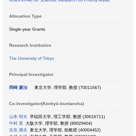
Grant-in-Aid for Scientific Research on Priority Areas
Allocation Type
Single-year Grants
Research Institution
The University of Tokyo
Principal Investigator
岡崎 廉治
東京大学, 理学部, 教授 (70011567)
Co-Investigator(Kenkyū-buntansha)
山本 明夫
早稲田大学, 理工学部, 教授 (30016711)
中村 晃
大阪大学, 理学部, 教授 (80029404)
吉良 満夫
東北大学, 理学部, 助教授 (40004452)