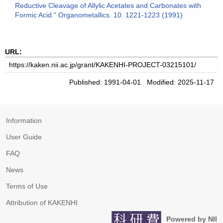
Reductive Cleavage of Allylic Acetates and Carbonates with
Formic Acid." Organometallics. 10. 1221-1223 (1991)
URL:
Published: 1991-04-01 Modified: 2025-11-17
Information
User Guide
FAQ
News
Terms of Use
Attribution of KAKENHI
Powered by NII