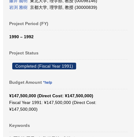
藤井 義明
東北大学, 理学部, 教授 (00098146)
岩渕 雅樹
京都大学, 理学部, 教授 (30000839)
Project Period (FY)
1990 – 1992
Project Status
Completed (Fiscal Year 1991)
Budget Amount
*help
¥147,500,000 (Direct Cost: ¥147,500,000)
Fiscal Year 1991: ¥147,500,000 (Direct Cost:
¥147,500,000)
Keywords