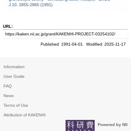
J.10. 2855-2865 (1991)
URL:
Published: 1991-04-01 Modified: 2025-11-17
Information
User Guide
FAQ
News
Terms of Use
Attribution of KAKENHI
Powered by NII