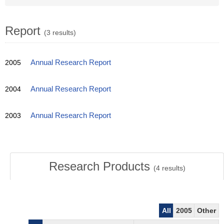
Report
(3 results)
2005
Annual Research Report
2004
Annual Research Report
2003
Annual Research Report
Research Products
(
4
results)
All
2005
Other