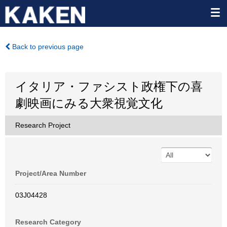
Back to previous page
イタリア・ファシスト政権下の喜
劇映画にみる大衆視覚文化
Research Project
Project/Area Number
03J04428
Research Category