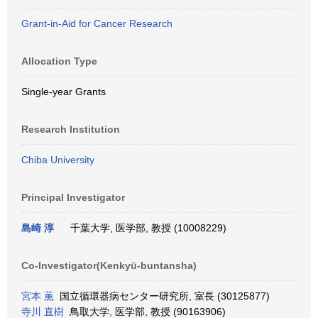
Grant-in-Aid for Cancer Research
Allocation Type
Single-year Grants
Research Institution
Chiba University
Principal Investigator
島崎 淳
千葉大学, 医学部, 教授 (10008229)
Co-Investigator(Kenkyū-buntansha)
宮本 薫
国立循環器病センター研究所, 室長 (30125877)
寺川 直樹
鳥取大学, 医学部, 教授 (90163906)