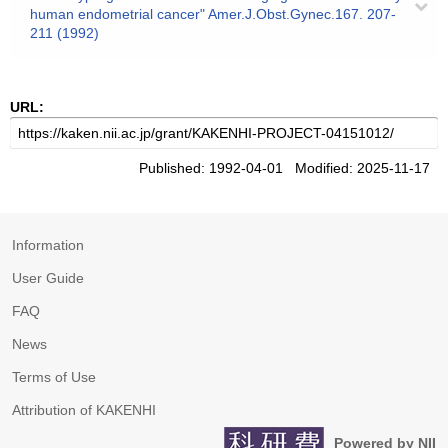
human endometrial cancer" Amer.J.Obst.Gynec.167. 207-
211 (1992)
URL:
Published: 1992-04-01 Modified: 2025-11-17
Information
User Guide
FAQ
News
Terms of Use
Attribution of KAKENHI
Powered by NII