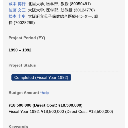
藏本 博行
北里大学, 医学部, 教授 (80050491)
佐藤 文三
大阪大学, 医学部, 助教授 (30124770)
松本 圭史
大阪府立母子保健総合医療センター, 総
長 (70028299)
Project Period (FY)
1990 – 1992
Project Status
Completed (Fiscal Year 1992)
Budget Amount
*help
¥18,500,000 (Direct Cost: ¥18,500,000)
Fiscal Year 1992: ¥18,500,000 (Direct Cost: ¥18,500,000)
Keywords