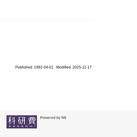
Published: 1992-04-01 Modified: 2025-11-17
Powered by NII