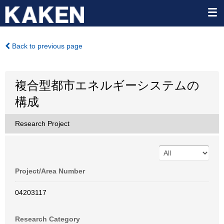
Back to previous page
複合型都市エネルギーシステムの
構成
Research Project
Project/Area Number
04203117
Research Category