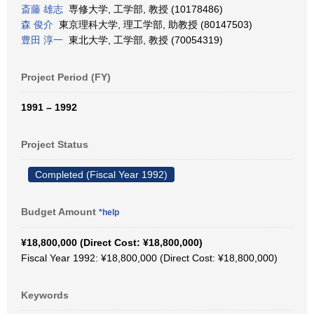
斎藤 雄志
専修大学, 工学部, 教授 (10178486)
森 俊介
東京理科大学, 理工学部, 助教授 (80147503)
豊田 淳一
東北大学, 工学部, 教授 (70054319)
Project Period (FY)
1991 – 1992
Project Status
Completed (Fiscal Year 1992)
Budget Amount
*help
¥18,800,000 (Direct Cost: ¥18,800,000)
Fiscal Year 1992: ¥18,800,000 (Direct Cost: ¥18,800,000)
Keywords