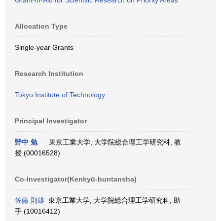
Grant-in-Aid for Scientific Research on Priority Areas
Allocation Type
Single-year Grants
Research Institution
Tokyo Institute of Technology
Principal Investigator
野中 勉
東京工業大学, 大学院総合理工学研究科, 教
授 (00016528)
Co-Investigator(Kenkyū-buntansha)
佐藤 則雄
東京工業大学, 大学院総合理工学研究科, 助
手 (10016412)