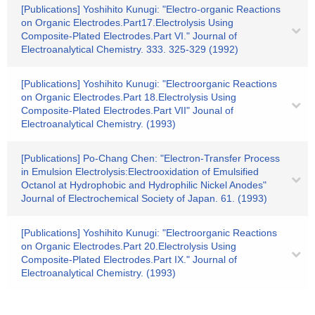
[Publications] Yoshihito Kunugi: "Electro-organic Reactions
on Organic Electrodes.Part17.Electrolysis Using
Composite-Plated Electrodes.Part VI." Journal of
Electroanalytical Chemistry. 333. 325-329 (1992)
[Publications] Yoshihito Kunugi: "Electroorganic Reactions
on Organic Electrodes.Part 18.Electrolysis Using
Composite-Plated Electrodes.Part VII" Jounal of
Electroanalytical Chemistry. (1993)
[Publications] Po-Chang Chen: "Electron-Transfer Process
in Emulsion Electrolysis:Electrooxidation of Emulsified
Octanol at Hydrophobic and Hydrophilic Nickel Anodes"
Journal of Electrochemical Society of Japan. 61. (1993)
[Publications] Yoshihito Kunugi: "Electroorganic Reactions
on Organic Electrodes.Part 20.Electrolysis Using
Composite-Plated Electrodes.Part IX." Journal of
Electroanalytical Chemistry. (1993)