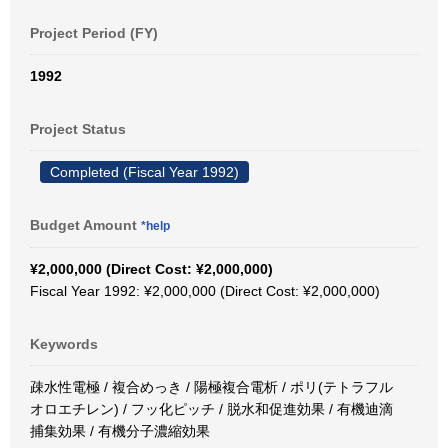
Project Period (FY)
1992
Project Status
Completed (Fiscal Year 1992)
Budget Amount
*help
¥2,000,000 (Direct Cost: ¥2,000,000)
Fiscal Year 1992: ¥2,000,000 (Direct Cost: ¥2,000,000)
Keywords
疎水性電極 / 複合めっき / 陽極複合電析 / ポリ(テトラフル
オロエチレン) / フッ化ピッチ / 脱水和促進効果 / 有機迪滴
捕集効果 / 有機分子濃縮効果