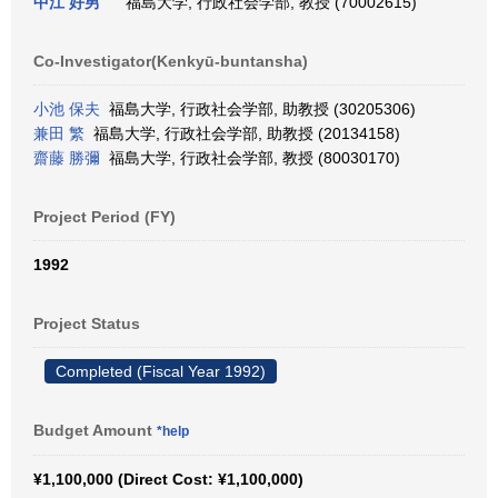
中江 好男
福島大学, 行政社会学部, 教授 (70002615)
Co-Investigator(Kenkyū-buntansha)
小池 保夫
福島大学, 行政社会学部, 助教授 (30205306)
兼田 繁
福島大学, 行政社会学部, 助教授 (20134158)
齋藤 勝彌
福島大学, 行政社会学部, 教授 (80030170)
Project Period (FY)
1992
Project Status
Completed (Fiscal Year 1992)
Budget Amount
*help
¥1,100,000 (Direct Cost: ¥1,100,000)