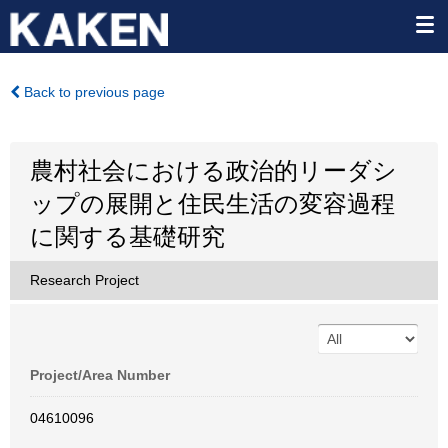
Back to previous page
農村社会における政治的リーダシ
ップの展開と住民生活の変容過程
に関する基礎研究
Research Project
Project/Area Number
04610096