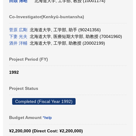
田頭 博昭
北海道大学, 工学部, 教授 (10001174)
Co-Investigator(Kenkyū-buntansha)
菅原 広剛
北海道大学, 工学部, 助手 (90241356)
下妻 光夫
北海道大学, 医療短期大学部, 助教授 (70041960)
酒井 洋輔
北海道大学, 工学部, 助教授 (20002199)
Project Period (FY)
1992
Project Status
Completed (Fiscal Year 1992)
Budget Amount
*help
¥2,200,000 (Direct Cost: ¥2,200,000)