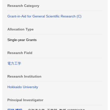
Research Category
Grant-in-Aid for General Scientific Research (C)
Allocation Type
Single-year Grants
Research Field
電力工学
Research Institution
Hokkaido University
Principal Investigator