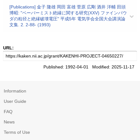
[Publications] 金子 隆雄 岡田 富雄 菅原 広剛 酒井 洋輔 田頭
博昭: "ベーパーミスト絶縁に関する研究(XXV) ファインパウ
ダの粒径と絶縁破壊電圧" 平成5年 電気学会全国大会講演論
文集. 2. 2-88- (1993)
URL:
Published: 1992-04-01 Modified: 2025-11-17
Information
User Guide
FAQ
News
Terms of Use