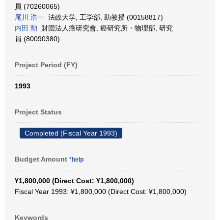
員 (70260065)
尾川 浩一
法政大学, 工学部, 助教授 (00158817)
内田 勲
財団法人癌研究會, 癌研究所・物理部, 研究
員 (80090380)
Project Period (FY)
1993
Project Status
Completed (Fiscal Year 1993)
Budget Amount
*help
¥1,800,000 (Direct Cost: ¥1,800,000)
Fiscal Year 1993: ¥1,800,000 (Direct Cost: ¥1,800,000)
Keywords