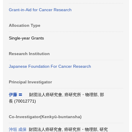
Grant-in-Aid for Cancer Research
Allocation Type
Single-year Grants
Research Institution
Japanese Foundation For Cancer Research
Principal Investigator
伊藤 〓
財団法人癌研究會, 癌研究所・物理部, 部
長 (70012771)
Co-Investigator(Kenkyū-buntansha)
沖垣 成保
財団法人癌研究會, 癌研究所・物理部, 研究