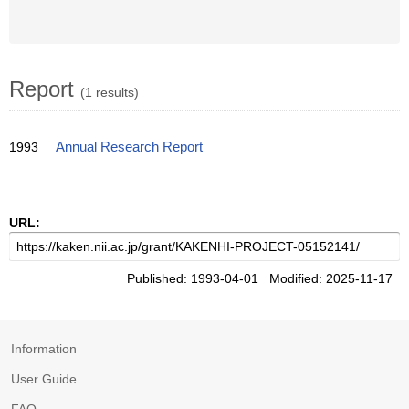
Report
(1 results)
1993
Annual Research Report
URL:
Published: 1993-04-01 Modified: 2025-11-17
Information
User Guide