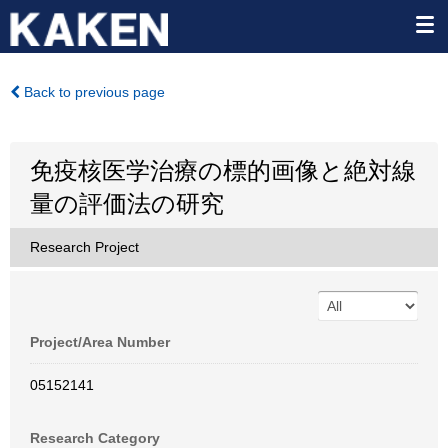
Back to previous page
免疫核医学治療の標的画像と絶対線
量の評価法の研究
Research Project
Project/Area Number
05152141
Research Category