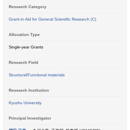
Research Category
Grant-in-Aid for General Scientific Research (C)
Allocation Type
Single-year Grants
Research Field
Structural/Functional materials
Research Institution
Kyushu University
Principal Investigator