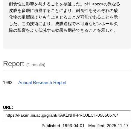
耐食性に影響を与えることを検証した。pH_<pzc>の異なる
皮膜を多層に積層することにより、耐食性をそれぞれの酸
化物の単層膜よりも向上させることが可能であることを示
した。この技術により、成膜過程で不可避なピンホール欠
陥の影響をより低減する効果も期待できることを示した。
Report
(1 results)
1993
Annual Research Report
URL:
Published: 1993-04-01 Modified: 2025-11-17