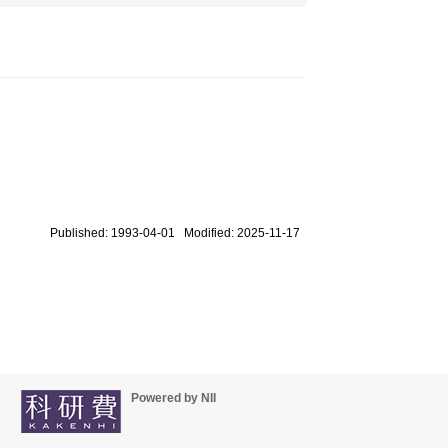
Published: 1993-04-01 Modified: 2025-11-17
Powered by NII