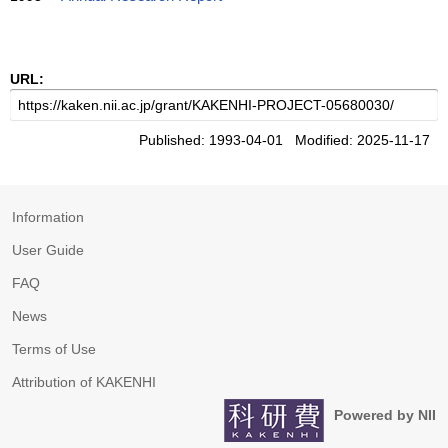
URL:
Published: 1993-04-01 Modified: 2025-11-17
Information
User Guide
FAQ
News
Terms of Use
Attribution of KAKENHI
Powered by NII