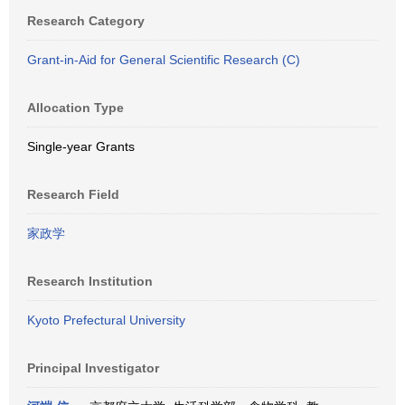
Research Category
Grant-in-Aid for General Scientific Research (C)
Allocation Type
Single-year Grants
Research Field
家政学
Research Institution
Kyoto Prefectural University
Principal Investigator