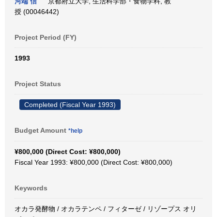
河端 信
京都府立大学, 生活科学部・食物学科, 教
授 (00046442)
Project Period (FY)
1993
Project Status
Completed (Fiscal Year 1993)
Budget Amount
*help
¥800,000 (Direct Cost: ¥800,000)
Fiscal Year 1993: ¥800,000 (Direct Cost: ¥800,000)
Keywords
オカラ発酵物 / オカラテンペ / フィターゼ / リゾープス オリ