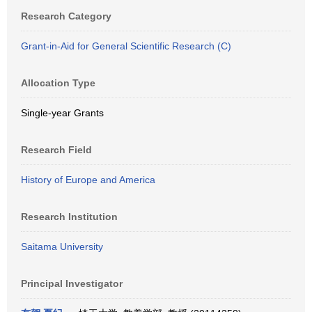
Research Category
Grant-in-Aid for General Scientific Research (C)
Allocation Type
Single-year Grants
Research Field
History of Europe and America
Research Institution
Saitama University
Principal Investigator