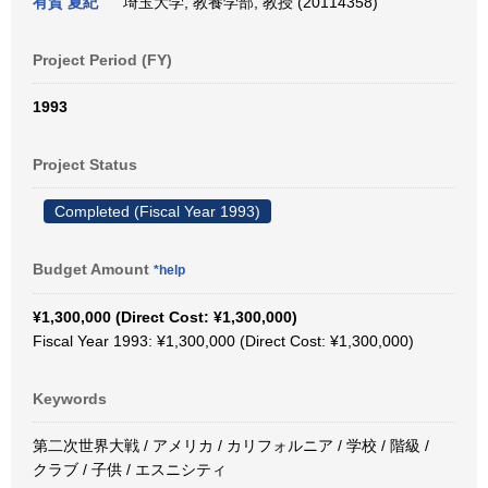
有賀 夏紀
埼玉大学, 教養学部, 教授 (20114358)
Project Period (FY)
1993
Project Status
Completed (Fiscal Year 1993)
Budget Amount
*help
¥1,300,000 (Direct Cost: ¥1,300,000)
Fiscal Year 1993: ¥1,300,000 (Direct Cost: ¥1,300,000)
Keywords
第二次世界大戦 / アメリカ / カリフォルニア / 学校 / 階級 /
クラブ / 子供 / エスニシティ