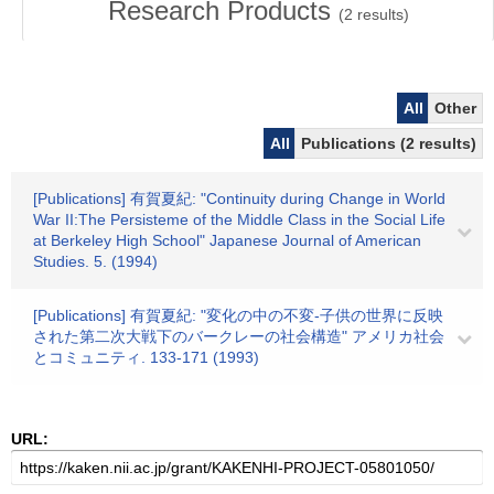
Research Products
(
2
results)
All
Other
All
Publications (2 results)
[Publications] 有賀夏紀: "Continuity during Change in World
War II:The Persisteme of the Middle Class in the Social Life
at Berkeley High School" Japanese Journal of American
Studies. 5. (1994)
[Publications] 有賀夏紀: "変化の中の不変-子供の世界に反映
された第二次大戦下のバークレーの社会構造" アメリカ社会
とコミュニティ. 133-171 (1993)
URL: