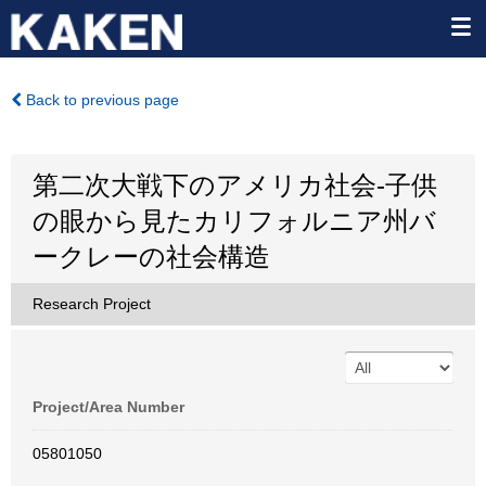
Back to previous page
第二次大戦下のアメリカ社会-子供
の眼から見たカリフォルニア州バ
ークレーの社会構造
Research Project
Project/Area Number
05801050