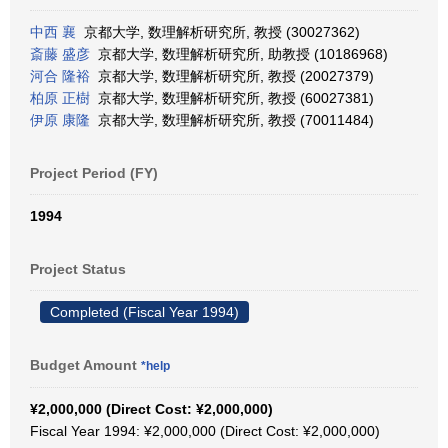
中西 襄
京都大学, 数理解析研究所, 教授 (30027362)
斎藤 盛彦
京都大学, 数理解析研究所, 助教授 (10186968)
河合 隆裕
京都大学, 数理解析研究所, 教授 (20027379)
柏原 正樹
京都大学, 数理解析研究所, 教授 (60027381)
伊原 康隆
京都大学, 数理解析研究所, 教授 (70011484)
Project Period (FY)
1994
Project Status
Completed (Fiscal Year 1994)
Budget Amount
*help
¥2,000,000 (Direct Cost: ¥2,000,000)
Fiscal Year 1994: ¥2,000,000 (Direct Cost: ¥2,000,000)