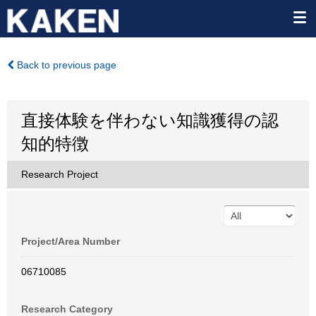
Back to previous page
直接体験を伴わない知識獲得の認
知的特徴
Research Project
Project/Area Number
06710085
Research Category