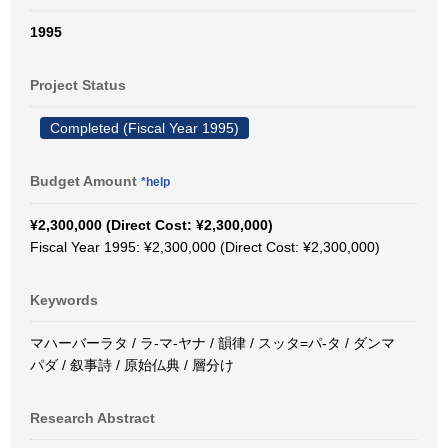
1995
Project Status
Completed (Fiscal Year 1995)
Budget Amount
*help
¥2,300,000 (Direct Cost: ¥2,300,000)
Fiscal Year 1995: ¥2,300,000 (Direct Cost: ¥2,300,000)
Keywords
マハーバーラタ / ラ-マ-ヤナ / 韻律 / スッタ=パ-タ / ダンマ
パダ / 叙事詩 / 原始仏典 / 層分け
Research Abstract