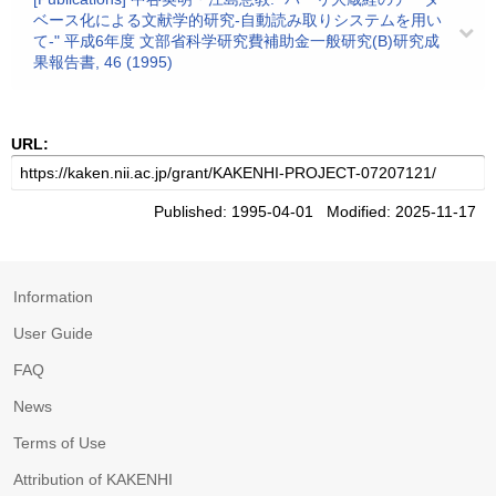
ベース化による文献学的研究-自動読み取りシステムを用い
て-" 平成6年度 文部省科学研究費補助金一般研究(B)研究成
果報告書, 46 (1995)
URL:
Published: 1995-04-01 Modified: 2025-11-17
Information
User Guide
FAQ
News
Terms of Use
Attribution of KAKENHI