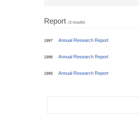
Report
(3 results)
Annual Research Report
1997
Annual Research Report
1996
Annual Research Report
1995