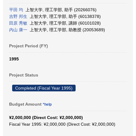
平田 均
上智大学, 理工学部, 助手 (20266076)
吉野 邦生
上智大学, 理工学部, 助手 (60138378)
田原 秀敏
上智大学, 理工学部, 講師 (60101028)
内山 康一
上智大学, 理工学部, 助教授 (20053689)
Project Period (FY)
1995
Project Status
Completed (Fiscal Year 1995)
Budget Amount
*help
¥2,000,000 (Direct Cost: ¥2,000,000)
Fiscal Year 1995: ¥2,000,000 (Direct Cost: ¥2,000,000)