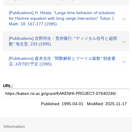
[Publications] H. Hirata: "Large time behavior of solutions
for Hartree equation with long range interaction" Tokyo J.
Math. 18. 167-177 (1995)
[Publications] 吉野邦生・荒井隆行: "ディジタル信号と超関
数" 海文堂, 233 (1995)
[Publications] 森本光生: "関数解析とフーリエ級数" 朝倉書
店, 4月刊行予定 (1995)
URL:
Published: 1995-04-01 Modified: 2025-11-17
Information