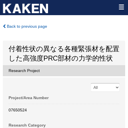
Back to previous page
付着性状の異なる各種緊張材を配置
した高強度PRC部材の力学的性状
Research Project
Project/Area Number
07650524
Research Category