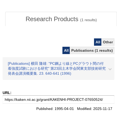
Research Products
(
1
results)
All
Other
All
Publications (1 results)
[Publications] 横田 隆雄: "PC鋼より線とPCグラウト間の付
着強度試験における研究" 第23回土木学会関東支部技術研究
発表会講演概要集. 23. 640-641 (1996)
URL:
Published: 1995-04-01 Modified: 2025-11-17