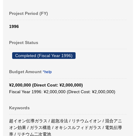
Project Period (FY)
1996
Project Status
Completed (Fiscal Year 1996)
Budget Amount
*help
¥2,000,000 (Direct Cost: ¥2,000,000)
Fiscal Year 1996: ¥2,000,000 (Direct Cost: ¥2,000,000)
Keywords
超イオン伝導ガラス / 超急冷法 / リチウムイオン / 混合アニ
オン効果 / ガラス構造 / オキシスルフィドガラス / 電気伝導
率 / リチウム二次電池