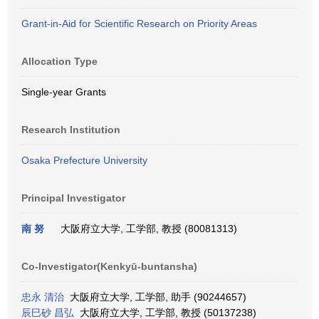
Grant-in-Aid for Scientific Research on Priority Areas
Allocation Type
Single-year Grants
Research Institution
Osaka Prefecture University
Principal Investigator
南 努
大阪府立大学, 工学部, 教授 (80081313)
Co-Investigator(Kenkyū-buntansha)
忠永 清治
大阪府立大学, 工学部, 助手 (90244657)
辰巳砂 昌弘
大阪府立大学, 工学部, 教授 (50137238)