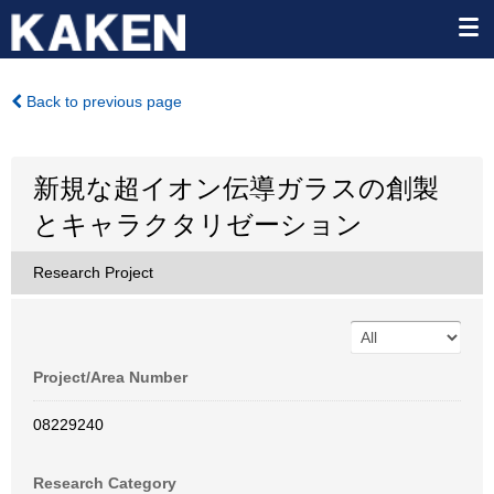
Back to previous page
新規な超イオン伝導ガラスの創製
とキャラクタリゼーション
Research Project
Project/Area Number
08229240
Research Category