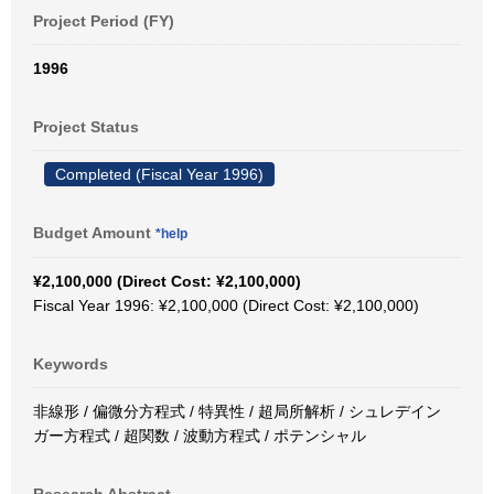
Project Period (FY)
1996
Project Status
Completed (Fiscal Year 1996)
Budget Amount
*help
¥2,100,000 (Direct Cost: ¥2,100,000)
Fiscal Year 1996: ¥2,100,000 (Direct Cost: ¥2,100,000)
Keywords
非線形 / 偏微分方程式 / 特異性 / 超局所解析 / シュレデイン
ガー方程式 / 超関数 / 波動方程式 / ポテンシャル