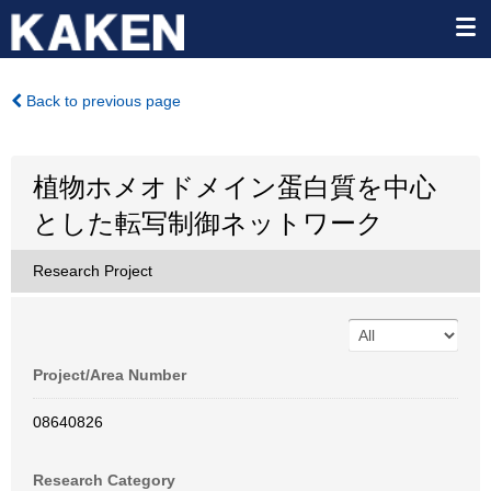
Back to previous page
植物ホメオドメイン蛋白質を中心
とした転写制御ネットワーク
Research Project
Project/Area Number
08640826
Research Category