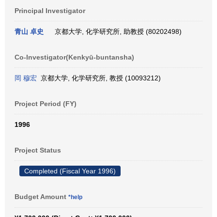
Principal Investigator
青山 卓史
京都大学, 化学研究所, 助教授 (80202498)
Co-Investigator(Kenkyū-buntansha)
岡 穆宏
京都大学, 化学研究所, 教授 (10093212)
Project Period (FY)
1996
Project Status
Completed (Fiscal Year 1996)
Budget Amount
*help