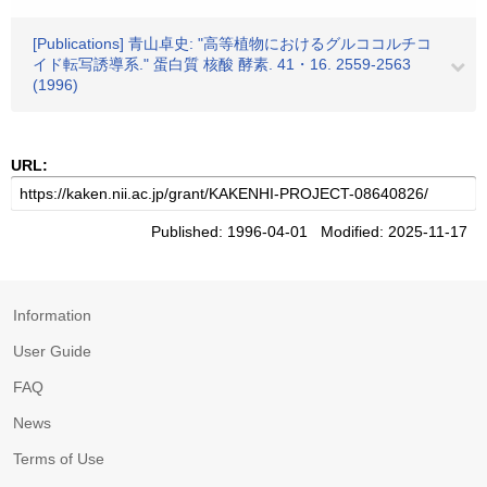
[Publications] 青山卓史: "高等植物におけるグルココルチコ
イド転写誘導系." 蛋白質 核酸 酵素. 41・16. 2559-2563
(1996)
URL:
Published: 1996-04-01 Modified: 2025-11-17
Information
User Guide
FAQ
News
Terms of Use