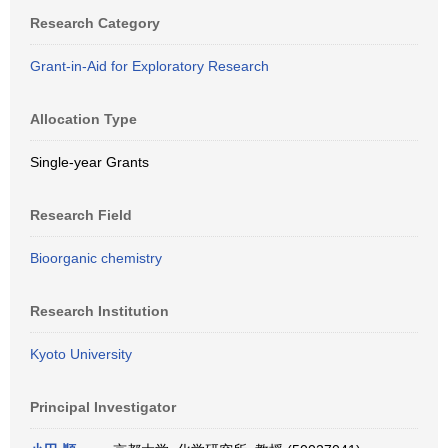
Research Category
Grant-in-Aid for Exploratory Research
Allocation Type
Single-year Grants
Research Field
Bioorganic chemistry
Research Institution
Kyoto University
Principal Investigator