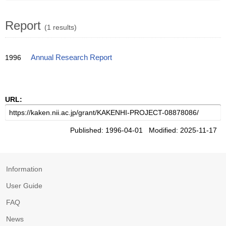
Report
(1 results)
1996
Annual Research Report
URL:
Published: 1996-04-01 Modified: 2025-11-17
Information
User Guide
FAQ
News