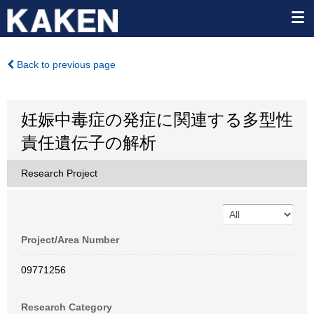
Back to previous page
妊娠中毒症の発症に関連する多型性
責任遺伝子の解析
Research Project
Project/Area Number
09771256
Research Category