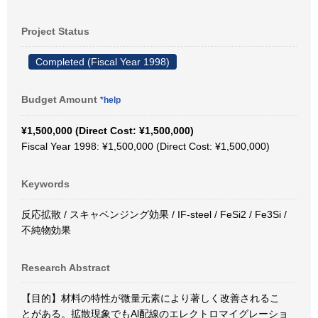
Project Status
Completed (Fiscal Year 1998)
Budget Amount
*help
¥1,500,000 (Direct Cost: ¥1,500,000)
Fiscal Year 1998: ¥1,500,000 (Direct Cost: ¥1,500,000)
Keywords
反応拡散 / スキャベンジング効果 / IF-steel / FeSi2 / Fe3Si /
不純物効果
Research Abstract
【目的】材料の特性が微量元素により著しく改善されるこ
とがある。拡散現象でもAl配線のエレクトロマイグレーショ