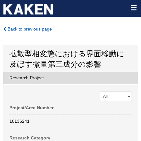
Back to previous page
拡散型相変態における界面移動に
及ぼす微量第三成分の影響
Research Project
Project/Area Number
10136241
Research Category