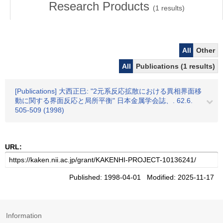
Research Products
(
1
results)
All
Other
All
Publications (1 results)
[Publications] 大西正巳: "2元系反応拡散における異相界面移
動に関する界面反応と局所平衡" 日本金属学会誌、. 62.6.
505-509 (1998)
URL:
Published: 1998-04-01 Modified: 2025-11-17
Information