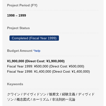
Project Period (FY)
1998 – 1999
Project Status
Completed (Fiscal Year 1999)
Budget Amount
*help
¥1,900,000 (Direct Cost: ¥1,900,000)
Fiscal Year 1999: ¥500,000 (Direct Cost: ¥500,000)
Fiscal Year 1998: ¥1,400,000 (Direct Cost: ¥1,400,000)
Keywords
クワイン / デイヴィドソン / 観察文 / 経験主義 / ディヴィド
ソン / 概念図式 / ホーリズム / 非法則的一元論