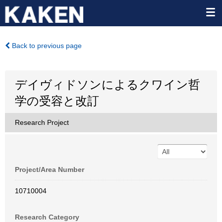
Back to previous page
デイヴィドソンによるクワイン哲
学の受容と改訂
Research Project
Project/Area Number
10710004
Research Category