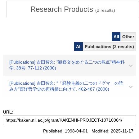
Research Products
(
2
results)
All
Other
All
Publications (2 results)
[Publications] 古田智久: "観察文をめぐる二つの観点"精神科
学. 38号. 77-112 (2000)
[Publications] 古田智久: "「経験主義の二つのドグマ」の読
み方"西洋哲学史の再構築に向けて. 462-487 (2000)
URL:
Published: 1998-04-01 Modified: 2025-11-17