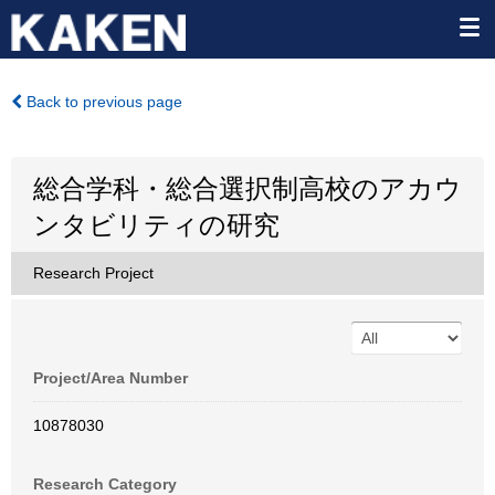
Back to previous page
総合学科・総合選択制高校のアカウ
ンタビリティの研究
Research Project
Project/Area Number
10878030
Research Category