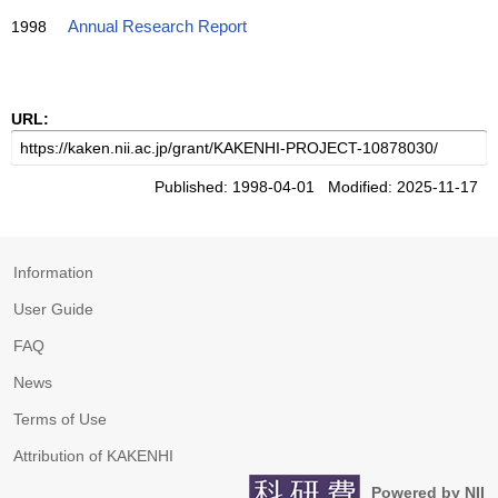
1998
Annual Research Report
URL:
Published: 1998-04-01 Modified: 2025-11-17
Information
User Guide
FAQ
News
Terms of Use
Attribution of KAKENHI
Powered by NII