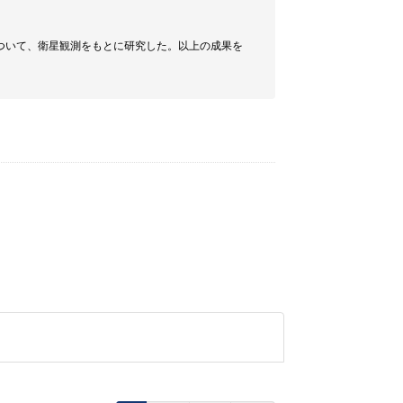
ついて、衛星観測をもとに研究した。以上の成果を