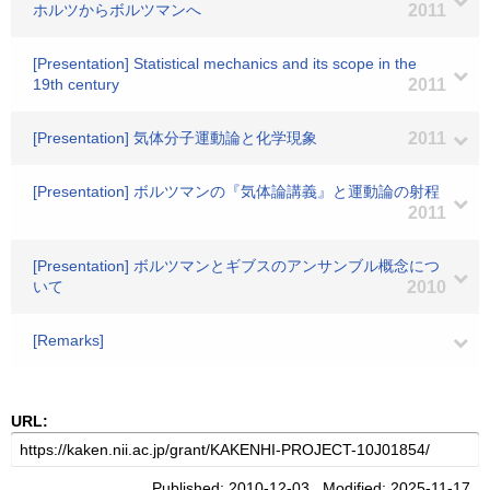
ホルツからボルツマンへ
2011
[Presentation] Statistical mechanics and its scope in the
19th century
2011
[Presentation] 気体分子運動論と化学現象
2011
[Presentation] ボルツマンの『気体論講義』と運動論の射程
2011
[Presentation] ボルツマンとギブスのアンサンブル概念につ
いて
2010
[Remarks]
URL:
Published: 2010-12-03 Modified: 2025-11-17