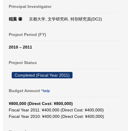
Principal Investigator
稲葉 肇
京都大学, 文学研究科, 特別研究員(DC2)
Project Period (FY)
2010 – 2011
Project Status
Completed (Fiscal Year 2011)
Budget Amount
*help
¥800,000 (Direct Cost: ¥800,000)
Fiscal Year 2011: ¥400,000 (Direct Cost: ¥400,000)
Fiscal Year 2010: ¥400,000 (Direct Cost: ¥400,000)